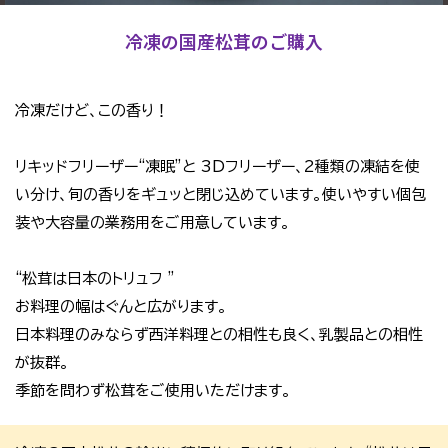
冷凍の国産松茸のご購入
冷凍だけど、この香り！
リキッドフリーザー“凍眠”と 3Dフリーザー、2種類の凍結を使
い分け、旬の香りをギュッと閉じ込めています。使いやすい個包
装や大容量の業務用をご用意しています。
“松茸は日本のトリュフ ”
お料理の幅はぐんと広がります。
日本料理のみならず西洋料理との相性も良く、乳製品との相性
が抜群。
季節を問わず松茸をご使用いただけます。