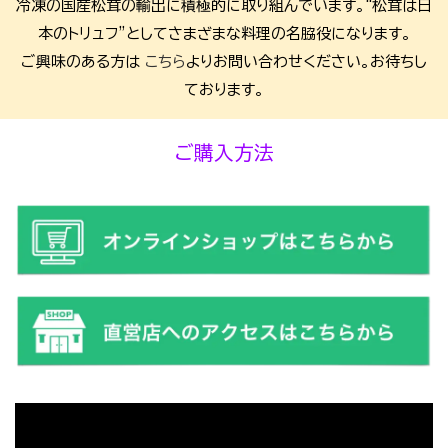
冷凍の国産松茸の輸出に積極的に取り組んでいます。“松茸は日
本のトリュフ”としてさまざまな料理の名脇役になります。
ご興味のある方は
こちら
よりお問い合わせください。お待ちし
ております。
ご購入方法