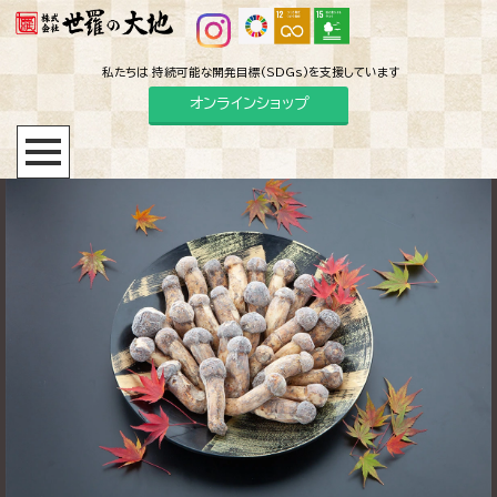
私たちは 持続可能な開発目標(SDGs)を支援しています
オンラインショップ